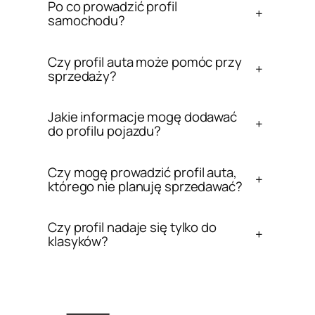
Po co prowadzić profil
+
samochodu?
Czy profil auta może pomóc przy
+
sprzedaży?
Jakie informacje mogę dodawać
+
do profilu pojazdu?
Czy mogę prowadzić profil auta,
+
którego nie planuję sprzedawać?
Czy profil nadaje się tylko do
+
klasyków?